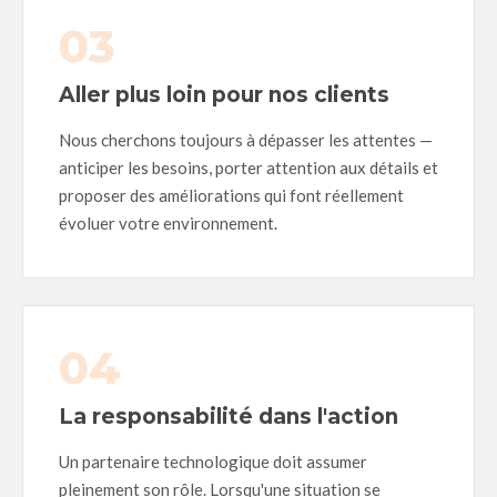
03
Aller plus loin pour nos clients
Nous cherchons toujours à dépasser les attentes —
anticiper les besoins, porter attention aux détails et
proposer des améliorations qui font réellement
évoluer votre environnement.
04
La responsabilité dans l'action
Un partenaire technologique doit assumer
pleinement son rôle. Lorsqu'une situation se