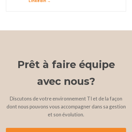
LinkedIn →
Prêt à faire équipe
avec nous?
Discutons de votre environnement TI et de la façon
dont nous pouvons vous accompagner dans sa gestion
et son évolution.