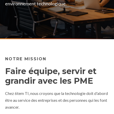
environnement technologique.
NOTRE MISSION
Faire équipe, servir et
grandir avec les PME
Chez 6tem TI, nous croyons que la technologie doit d'abord
être au service des entreprises et des personnes qui les font
avancer.