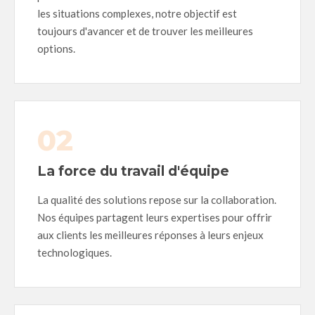
les situations complexes, notre objectif est
toujours d'avancer et de trouver les meilleures
options.
02
La force du travail d'équipe
La qualité des solutions repose sur la collaboration.
Nos équipes partagent leurs expertises pour offrir
aux clients les meilleures réponses à leurs enjeux
technologiques.