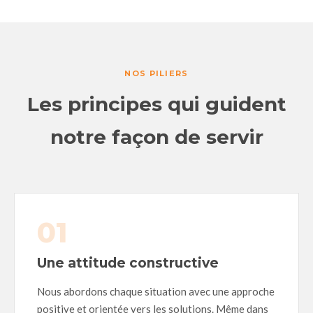
NOS PILIERS
Les principes qui guident
notre façon de servir
01
Une attitude constructive
Nous abordons chaque situation avec une approche
positive et orientée vers les solutions. Même dans