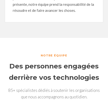
présente, notre équipe prend la responsabilité de la
résoudre et de faire avancer les choses.
NOTRE ÉQUIPE
Des personnes engagées
derrière vos technologies
85+ spécialistes dédiés à soutenir les organisations
que nous accompagnons au quotidien.